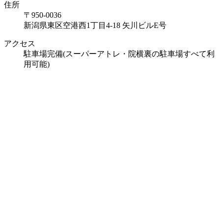
住所
〒950-0036
新潟県東区空港西1丁目4-18 矢川ビルE号
アクセス
駐車場完備(スーパーアトレ・院横裏の駐車場すべて利
用可能)