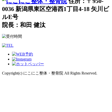
住所：〒950-
0036 新潟県東区空港西1丁目4-18 矢川ビ
ルE号
院長：和田 健汰
Copyright(c) にこにこ整体・整骨院 All Rights Reserved.