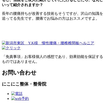
いって紹介されますか？
長年の腰痛持ちが改善する技術もそうですが、沢山の知識を
追ってる先生です。腰痛でお悩みの方はおススメですよ。
「免責事項」お客様個人の感想であり、効果効能を保証する
ものではありません。
お問い合わせ
にこにこ整体・整骨院