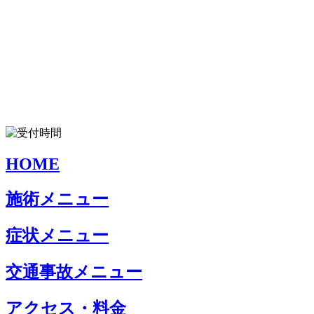
HOME
施術メニュー
症状メニュー
交通事故メニュー
アクセス・料金