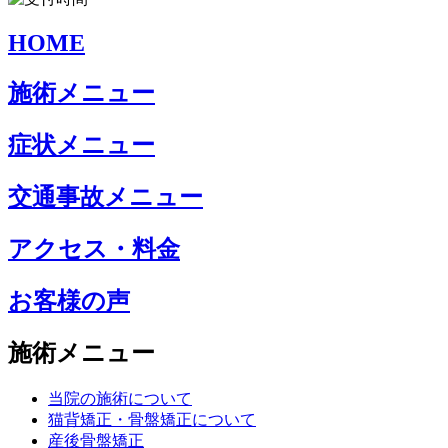
HOME
施術メニュー
症状メニュー
交通事故メニュー
アクセス・料金
お客様の声
施術メニュー
当院の施術について
猫背矯正・骨盤矯正について
産後骨盤矯正