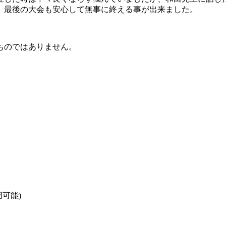
、最後の大会も安心して無事に終える事が出来ました。
ものではありません。
可能)