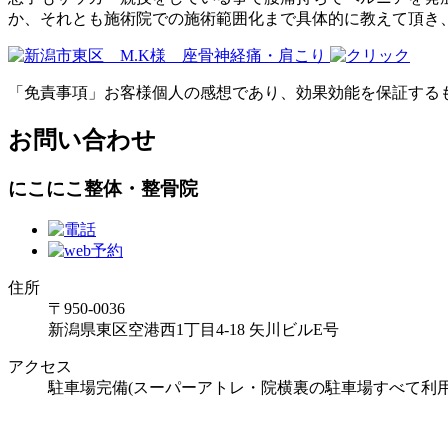
か、それとも施術院での施術範囲化まで具体的に教えて頂き
「免責事項」お客様個人の感想であり、効果効能を保証する
お問い合わせ
にこにこ整体・整骨院
住所
〒950-0036
新潟県東区空港西1丁目4-18 矢川ビルE号
アクセス
駐車場完備(スーパーアトレ・院横裏の駐車場すべて利用