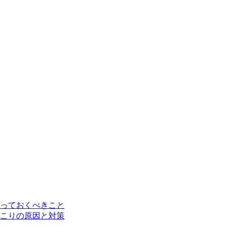
っておくべきこと
こりの原因と対策