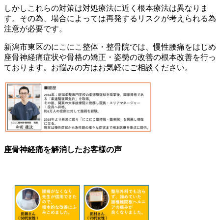
しかしこれらの対策は対処療法に近く根本療法は異なりま
す。その為、場合によっては再発するリスクが考えられる為
注意が必要です。
新潟市東区のにこにこ整体・整骨院では、慢性腰痛をはじめ
座骨神経痛症状や骨格の矯正・姿勢の改善の根本改善を行っ
ております。お悩みの方はお気軽にご相談ください。
座骨神経痛を解消したお客様の声