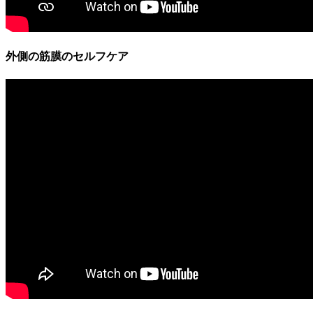
外側の筋膜のセルフケア