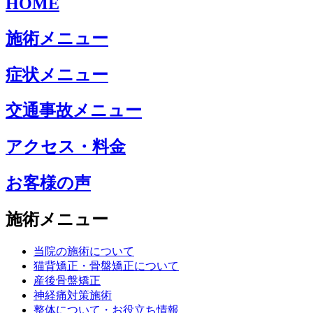
HOME
施術メニュー
症状メニュー
交通事故メニュー
アクセス・料金
お客様の声
施術メニュー
当院の施術について
猫背矯正・骨盤矯正について
産後骨盤矯正
神経痛対策施術
整体について・お役立ち情報