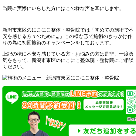
当院に実際にいらした方にはこの様な声を耳にします。
新潟市東区のにこにこ整体・整骨院では「初めての施術で不
安を感じる方々のために,,,」この様な形で施術のきっかけ作
りの為に初回施術のキャンペーンをしております。
上記の様に不安を感じている方・お悩みの方は是非、一度勇
気をもって、新潟市東区のにこにこ整体院・整骨院にご相談
ください。