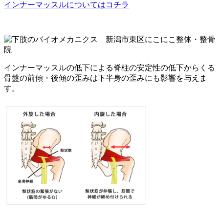
インナーマッスルについてはコチラ
インナーマッスルの低下による脊柱の安定性の低下からくる
骨盤の前傾・後傾の歪みは下半身の歪みにも影響を与えま
す。