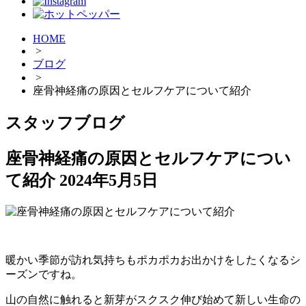
HOME
>
ブログ
>
座骨神経痛の原因とセルフケアについて紹介
スタッフブログ
座骨神経痛の原因とセルフケアについ
て紹介
2024年5月5日
暖かい季節が訪れ気持ちもポカポカお出かけをしたくなるシ
ーズンですね。
山の自然に触れると新芽がスクスク伸び始めて新しい生命の