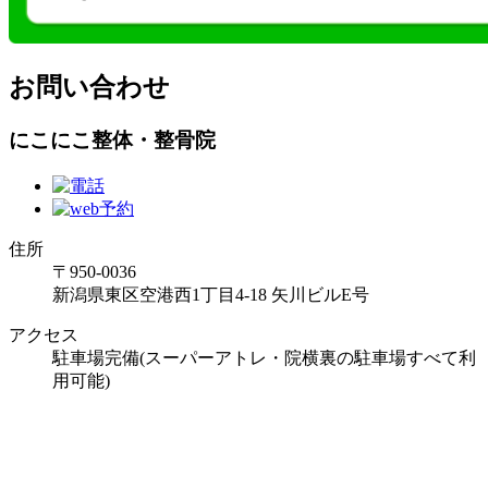
お問い合わせ
にこにこ整体・整骨院
住所
〒950-0036
新潟県東区空港西1丁目4-18 矢川ビルE号
アクセス
駐車場完備(スーパーアトレ・院横裏の駐車場すべて利
用可能)