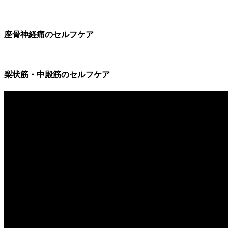
座骨神経痛のセルフケア
梨状筋・中殿筋のセルフケア