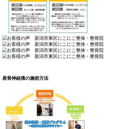
座骨神経痛の施術方法