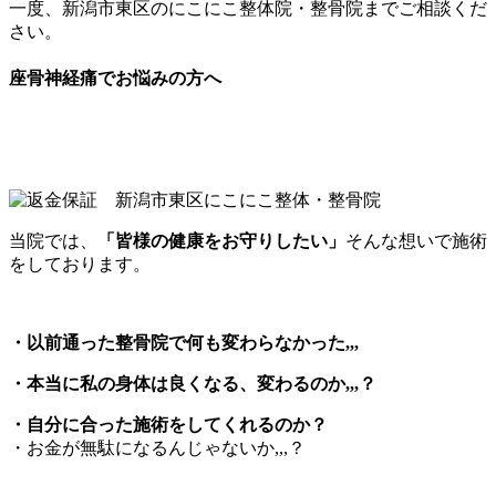
一度、新潟市東区のにこにこ整体院・整骨院までご相談くだ
さい。
座骨神経痛でお悩みの方へ
当院では、
「皆様の健康をお守りしたい」
そんな想いで施術
をしております。
・以前通った整骨院で何も変わらなかった
,,,
・本当に私の身体は良くなる、変わるのか
,,,
？
・自分に合った施術をしてくれるのか？
・お金が無駄になるんじゃないか,,,？